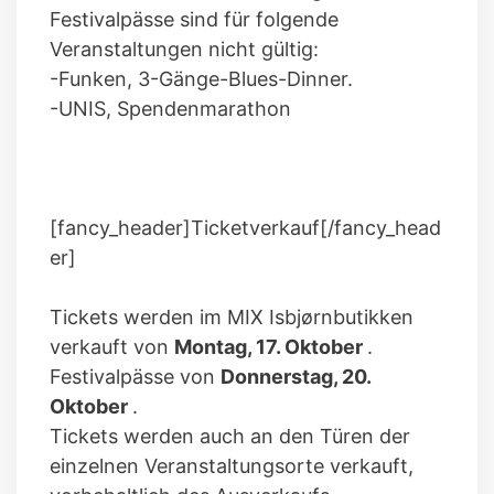
Festivalpässe sind für folgende
Veranstaltungen nicht gültig:
-Funken, 3-Gänge-Blues-Dinner.
-UNIS, Spendenmarathon
[fancy_header]Ticketverkauf[/fancy_head
er]
Tickets werden im MIX Isbjørnbutikken
verkauft von
Montag, 17. Oktober
.
Festivalpässe von
Donnerstag, 20.
Oktober
.
Tickets werden auch an den Türen der
einzelnen Veranstaltungsorte verkauft,