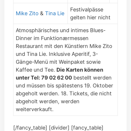
Festivalpässe
Mike Zito
&
Tina Lie
gelten hier nicht
Atmosphärisches und intimes Blues-
Dinner im Funktionærmessen
Restaurant mit den Künstlern Mike Zito
und Tina Lie. Inklusive Aperitif, 3-
Gänge-Menü mit Weinpaket sowie
Kaffee und Tee.
Die Karten können
unter Tel: 79 02 62 00
bestellt werden
und müssen bis spätestens 19. Oktober
abgeholt werden. 18. Tickets, die nicht
abgeholt werden, werden
weiterverkauft.
[/fancy_table] [divider] [fancy_table]