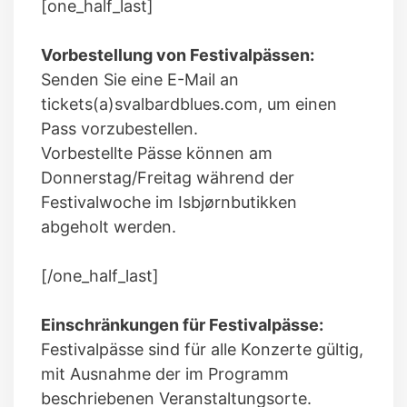
[one_half_last]
Vorbestellung von Festivalpässen:
Senden Sie eine E-Mail an
tickets(a)svalbardblues.com, um einen
Pass vorzubestellen.
Vorbestellte Pässe können am
Donnerstag/Freitag während der
Festivalwoche im Isbjørnbutikken
abgeholt werden.
[/one_half_last]
Einschränkungen für Festivalpässe:
Festivalpässe sind für alle Konzerte gültig,
mit Ausnahme der im Programm
beschriebenen Veranstaltungsorte.