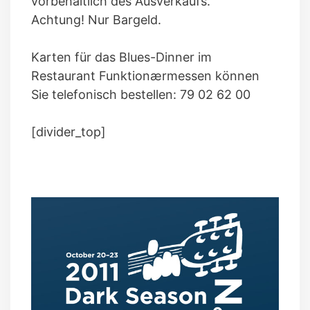
vorbehaltlich des Ausverkaufs.
Achtung! Nur Bargeld.
Karten für das Blues-Dinner im
Restaurant Funktionærmessen können
Sie telefonisch bestellen: 79 02 62 00
[divider_top]