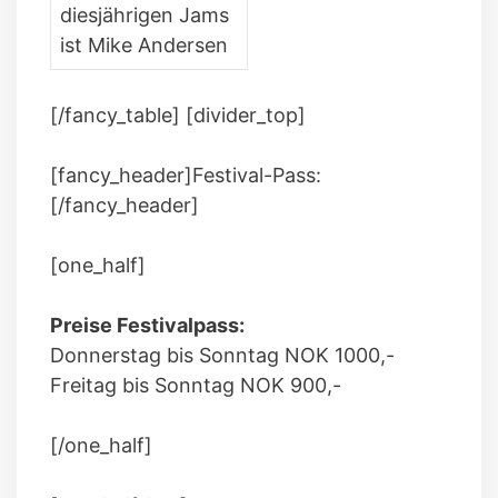
diesjährigen Jams
ist Mike Andersen
[/fancy_table] [divider_top]
[fancy_header]Festival-Pass:
[/fancy_header]
[one_half]
Preise Festivalpass:
Donnerstag bis Sonntag NOK 1000,-
Freitag bis Sonntag NOK 900,-
[/one_half]