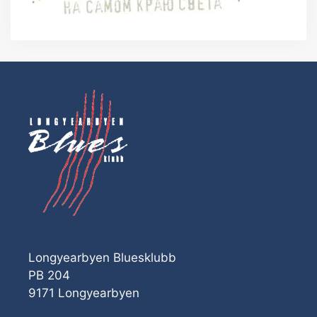
Longyearbyen Bluesklubb
PB 204
9171 Longyearbyen