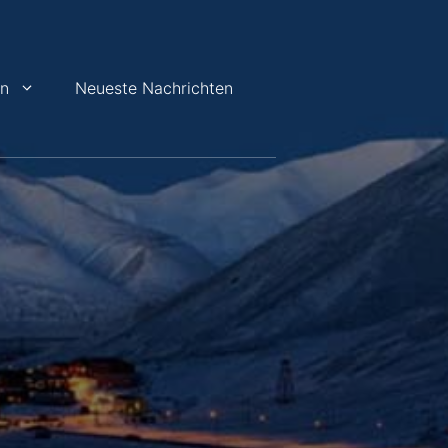
en
Neueste Nachrichten