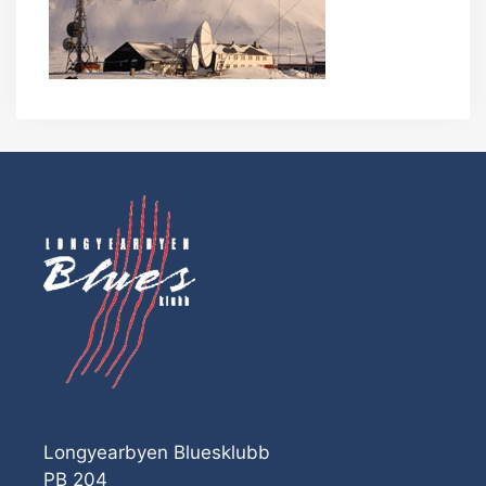
Longyearbyen Bluesklubb
PB 204