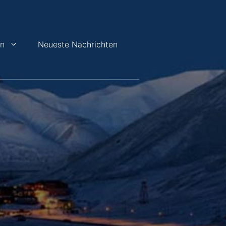
en
Neueste Nachrichten