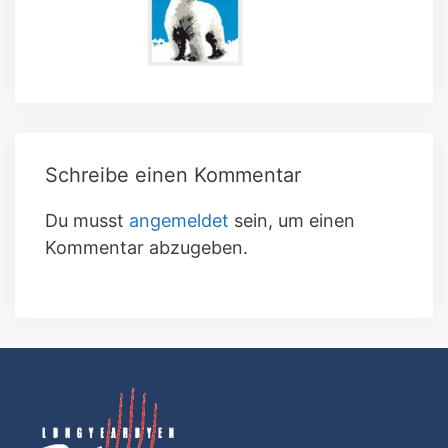
Schreibe einen Kommentar
Du musst
angemeldet
sein, um einen
Kommentar abzugeben.