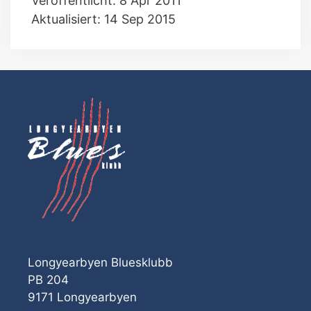
Veröffentlicht: 8 Apr 2011
Aktualisiert: 14 Sep 2015
Longyearbyen Bluesklubb
PB 204
9171 Longyearbyen