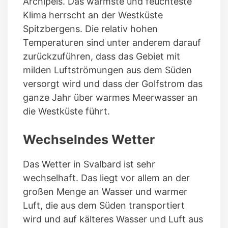
Archipels. Das wärmste und feuchteste
Klima herrscht an der Westküste
Spitzbergens. Die relativ hohen
Temperaturen sind unter anderem darauf
zurückzuführen, dass das Gebiet mit
milden Luftströmungen aus dem Süden
versorgt wird und dass der Golfstrom das
ganze Jahr über warmes Meerwasser an
die Westküste führt.
Wechselndes Wetter
Das Wetter in Svalbard ist sehr
wechselhaft. Das liegt vor allem an der
großen Menge an Wasser und warmer
Luft, die aus dem Süden transportiert
wird und auf kälteres Wasser und Luft aus