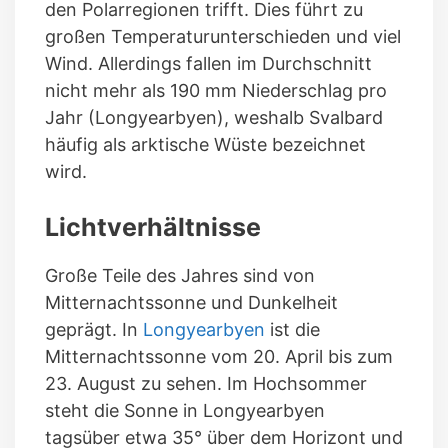
den Polarregionen trifft. Dies führt zu
großen Temperaturunterschieden und viel
Wind. Allerdings fallen im Durchschnitt
nicht mehr als 190 mm Niederschlag pro
Jahr (Longyearbyen), weshalb Svalbard
häufig als arktische Wüste bezeichnet
wird.
Lichtverhältnisse
Große Teile des Jahres sind von
Mitternachtssonne und Dunkelheit
geprägt. In
Longyearbyen
ist die
Mitternachtssonne vom 20. April bis zum
23. August zu sehen. Im Hochsommer
steht die Sonne in Longyearbyen
tagsüber etwa 35° über dem Horizont und