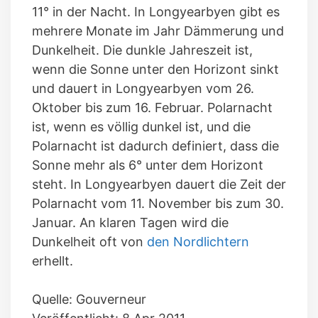
11° in der Nacht. In Longyearbyen gibt es
mehrere Monate im Jahr Dämmerung und
Dunkelheit. Die dunkle Jahreszeit ist,
wenn die Sonne unter den Horizont sinkt
und dauert in Longyearbyen vom 26.
Oktober bis zum 16. Februar. Polarnacht
ist, wenn es völlig dunkel ist, und die
Polarnacht ist dadurch definiert, dass die
Sonne mehr als 6° unter dem Horizont
steht. In Longyearbyen dauert die Zeit der
Polarnacht vom 11. November bis zum 30.
Januar. An klaren Tagen wird die
Dunkelheit oft von
den Nordlichtern
erhellt.
Quelle: Gouverneur