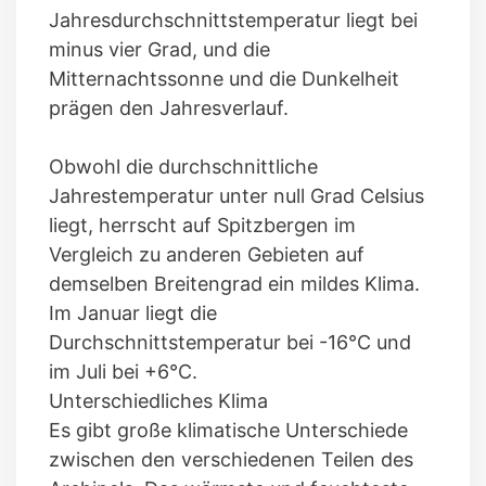
Jahresdurchschnittstemperatur liegt bei
minus vier Grad, und die
Mitternachtssonne und die Dunkelheit
prägen den Jahresverlauf.
Obwohl die durchschnittliche
Jahrestemperatur unter null Grad Celsius
liegt, herrscht auf Spitzbergen im
Vergleich zu anderen Gebieten auf
demselben Breitengrad ein mildes Klima.
Im Januar liegt die
Durchschnittstemperatur bei -16°C und
im Juli bei +6°C.
Unterschiedliches Klima
Es gibt große klimatische Unterschiede
zwischen den verschiedenen Teilen des