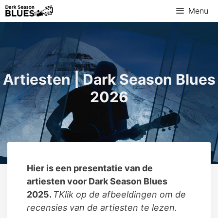
Menu
Artiesten | Dark Season Blues
2026
Hier is een presentatie van de
artiesten voor Dark Season Blues
2025.
T
Klik op de afbeeldingen om de
recensies van de artiesten te lezen.