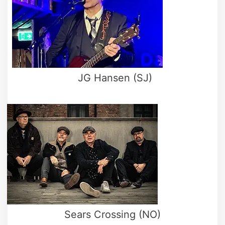
JG Hansen (SJ)
Sears Crossing (NO)