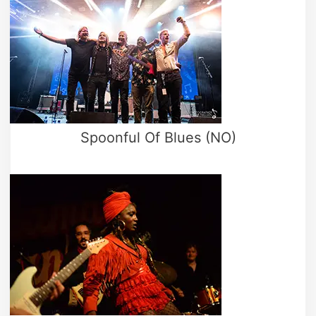
Spoonful Of Blues (NO)