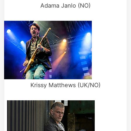
Adama Janlo (NO)
Krissy Matthews (UK/NO)