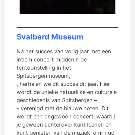
Svalbard Museum
Na het succes van vorig jaar met een
intiem concert middenin de
tentoonstelling in het
Spitsbergenmuseum,
, herhalen we dit succes dit jaar. Hier
wordt de unieke natuurlijke en culturele
geschiedenis van Spitsbergen –
– verenigd met de blauwe noten. Dit
wordt een ongewoon concert, waarbij
je gewoon achterover kunt leunen en
kunt genieten van de muziek, omringd