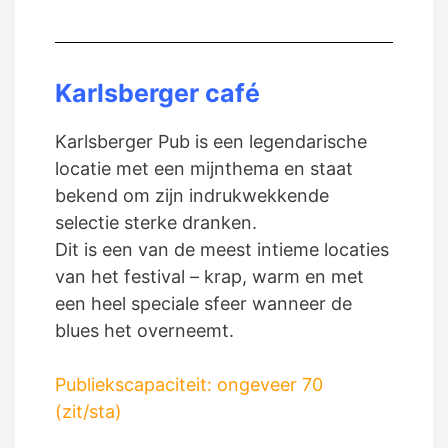
Karlsberger café
Karlsberger Pub is een legendarische
locatie met een mijnthema en staat
bekend om zijn indrukwekkende
selectie sterke dranken.
Dit is een van de meest intieme locaties
van het festival – krap, warm en met
een heel speciale sfeer wanneer de
blues het overneemt.
Publiekscapaciteit: ongeveer 70
(zit/sta)