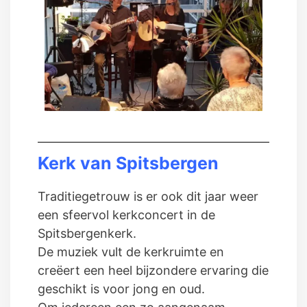
Kerk van Spitsbergen
Traditiegetrouw is er ook dit jaar weer
een sfeervol kerkconcert in de
Spitsbergenkerk.
De muziek vult de kerkruimte en
creëert een heel bijzondere ervaring die
geschikt is voor jong en oud.