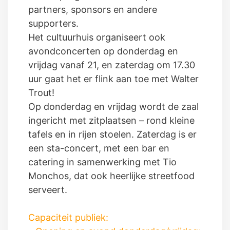
partners, sponsors en andere
supporters.
Het cultuurhuis organiseert ook
avondconcerten op donderdag en
vrijdag vanaf 21, en zaterdag om 17.30
uur gaat het er flink aan toe met Walter
Trout!
Op donderdag en vrijdag wordt de zaal
ingericht met zitplaatsen – rond kleine
tafels en in rijen stoelen. Zaterdag is er
een sta-concert, met een bar en
catering in samenwerking met Tio
Monchos, dat ook heerlijke streetfood
serveert.
Capaciteit publiek: