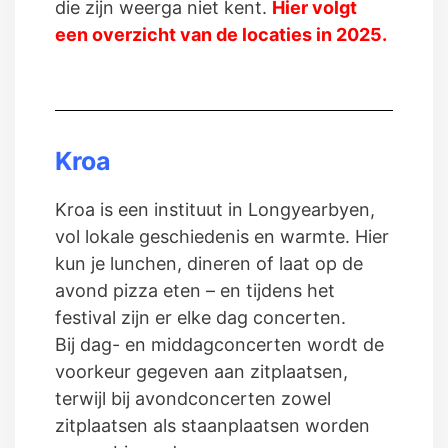
die zijn weerga niet kent.
Hier volgt
een overzicht van de locaties in 2025.
Kroa
Kroa is een instituut in Longyearbyen,
vol lokale geschiedenis en warmte. Hier
kun je lunchen, dineren of laat op de
avond pizza eten – en tijdens het
festival zijn er elke dag concerten.
Bij dag- en middagconcerten wordt de
voorkeur gegeven aan zitplaatsen,
terwijl bij avondconcerten zowel
zitplaatsen als staanplaatsen worden