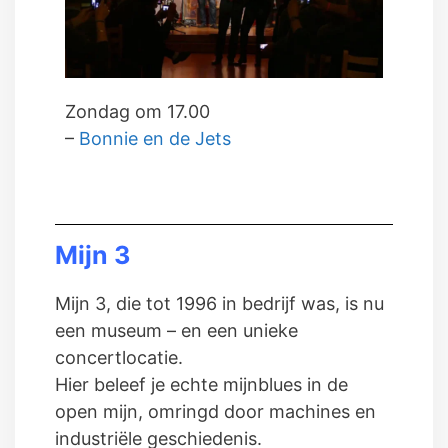
Zondag om 17.00
–
Bonnie en de Jets
Mijn 3
Mijn 3, die tot 1996 in bedrijf was, is nu
een museum – en een unieke
concertlocatie.
Hier beleef je echte mijnblues in de
open mijn, omringd door machines en
industriële geschiedenis.