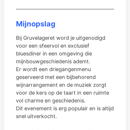
Mijnopslag
Bij Gruvelageret word je uitgenodigd
voor een sfeervol en exclusief
bluesdiner in een omgeving die
mijnbouwgeschiedenis ademt.
Er wordt een driegangenmenu
geserveerd met een bijbehorend
wijnarrangement en de muziek zorgt
voor de kers op de taart in een ruimte
vol charme en geschiedenis.
Dit evenement is erg populair en is altijd
snel uitverkocht.