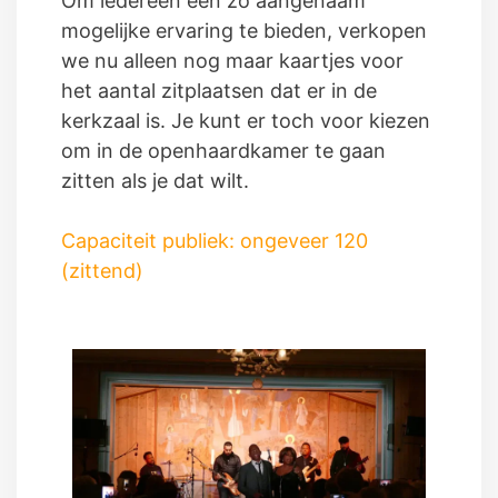
Om iedereen een zo aangenaam
mogelijke ervaring te bieden, verkopen
we nu alleen nog maar kaartjes voor
het aantal zitplaatsen dat er in de
kerkzaal is. Je kunt er toch voor kiezen
om in de openhaardkamer te gaan
zitten als je dat wilt.
Capaciteit publiek: ongeveer 120
(zittend)