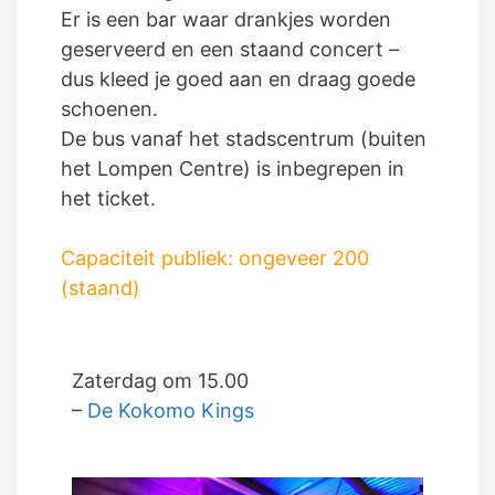
Er is een bar waar drankjes worden
geserveerd en een staand concert –
dus kleed je goed aan en draag goede
schoenen.
De bus vanaf het stadscentrum (buiten
het Lompen Centre) is inbegrepen in
het ticket.
Capaciteit publiek: ongeveer 200
(staand)
Zaterdag om 15.00
–
De Kokomo Kings