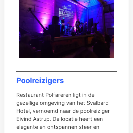
Poolreizigers
Restaurant Polfareren ligt in de
gezellige omgeving van het Svalbard
Hotel, vernoemd naar de poolreiziger
Eivind Astrup. De locatie heeft een
elegante en ontspannen sfeer en