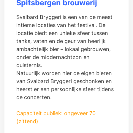
Spitsbergen brouwerij
Svalbard Bryggeri is een van de meest
intieme locaties van het festival. De
locatie biedt een unieke sfeer tussen
tanks, vaten en de geur van heerlijk
ambachtelijk bier – lokaal gebrouwen,
onder de middernachtzon en
duisternis.
Natuurlijk worden hier de eigen bieren
van Svalbard Bryggeri geschonken en
heerst er een persoonlijke sfeer tijdens
de concerten.
Capaciteit publiek: ongeveer 70
(zittend)