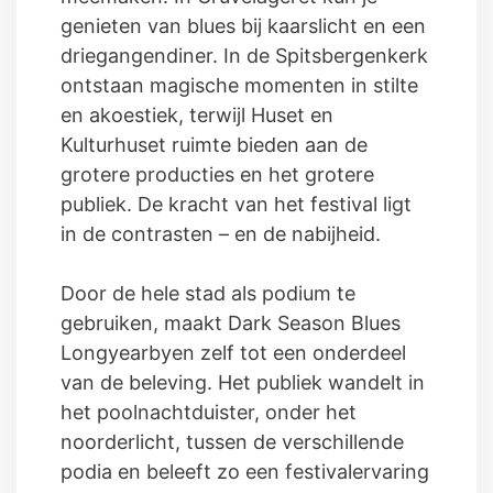
genieten van blues bij kaarslicht en een
driegangendiner. In de Spitsbergenkerk
ontstaan magische momenten in stilte
en akoestiek, terwijl Huset en
Kulturhuset ruimte bieden aan de
grotere producties en het grotere
publiek. De kracht van het festival ligt
in de contrasten – en de nabijheid.
Door de hele stad als podium te
gebruiken, maakt Dark Season Blues
Longyearbyen zelf tot een onderdeel
van de beleving. Het publiek wandelt in
het poolnachtduister, onder het
noorderlicht, tussen de verschillende
podia en beleeft zo een festivalervaring