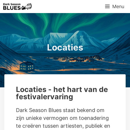
Menu
Locaties
Locaties - het hart van de
festivalervaring
Dark Season Blues staat bekend om
zijn unieke vermogen om toenadering
te creëren tussen artiesten, publiek en