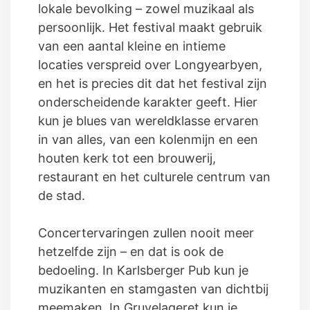
lokale bevolking – zowel muzikaal als
persoonlijk. Het festival maakt gebruik
van een aantal kleine en intieme
locaties verspreid over Longyearbyen,
en het is precies dit dat het festival zijn
onderscheidende karakter geeft. Hier
kun je blues van wereldklasse ervaren
in van alles, van een kolenmijn en een
houten kerk tot een brouwerij,
restaurant en het culturele centrum van
de stad.
Concertervaringen zullen nooit meer
hetzelfde zijn – en dat is ook de
bedoeling. In Karlsberger Pub kun je
muzikanten en stamgasten van dichtbij
meemaken. In Gruvelageret kun je