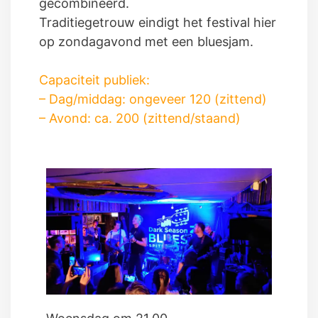
gecombineerd.
Traditiegetrouw eindigt het festival hier
op zondagavond met een bluesjam.
Capaciteit publiek:
– Dag/middag: ongeveer 120 (zittend)
– Avond: ca. 200 (zittend/staand)