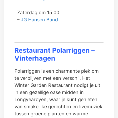
Zaterdag om 15.00
–
JG Hansen Band
Restaurant
Polarriggen
–
Vinterhagen
Polarriggen is een charmante plek om
te verblijven met een verschil. Het
Winter Garden Restaurant nodigt je uit
in een gezellige oase midden in
Longyearbyen, waar je kunt genieten
van smakelijke gerechten en livemuziek
tussen groene planten en warme