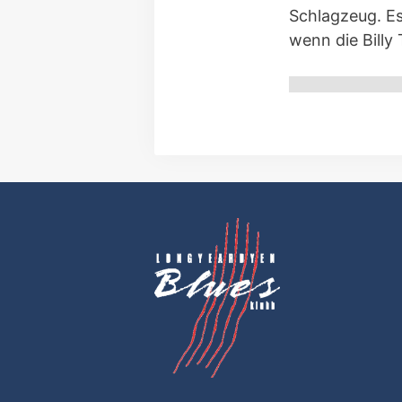
Schlagzeug. Es
wenn die Billy