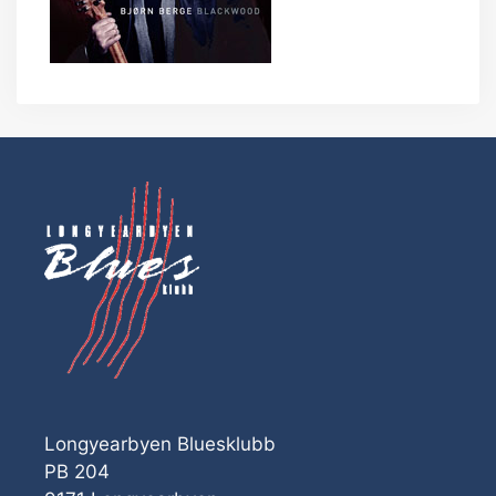
Longyearbyen Bluesklubb
PB 204