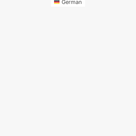
German