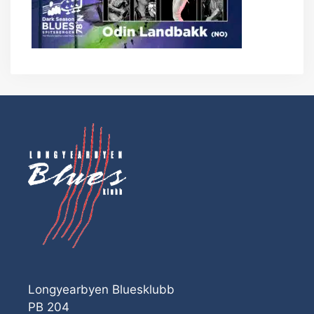
Longyearbyen Bluesklubb
PB 204