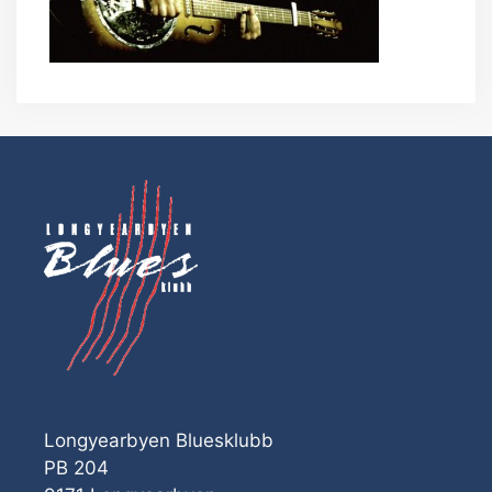
Longyearbyen Bluesklubb
PB 204