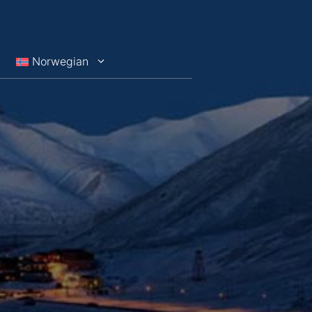
Norwegian