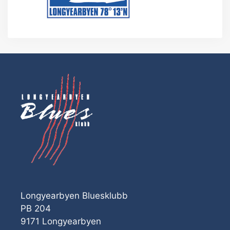
Longyearbyen Bluesklubb
PB 204
9171 Longyearbyen