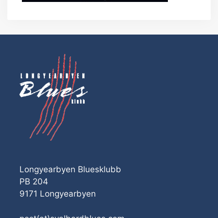
Longyearbyen Bluesklubb
PB 204
9171 Longyearbyen