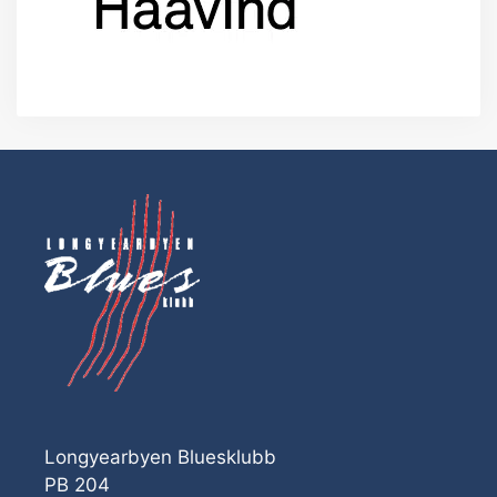
Longyearbyen Bluesklubb
PB 204