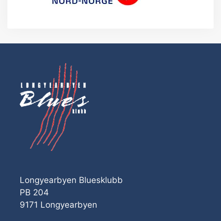
Longyearbyen Bluesklubb
PB 204
9171 Longyearbyen