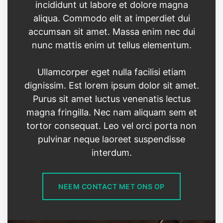
incididunt ut labore et dolore magna
aliqua. Commodo elit at imperdiet dui
accumsan sit amet. Massa enim nec dui
nunc mattis enim ut tellus elementum.
Ullamcorper eget nulla facilisi etiam
dignissim. Est lorem ipsum dolor sit amet.
Purus sit amet luctus venenatis lectus
magna fringilla. Nec nam aliquam sem et
tortor consequat. Leo vel orci porta non
pulvinar neque laoreet suspendisse
interdum.
NEEM CONTACT MET ONS OP