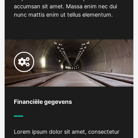
accumsan sit amet. Massa enim nec dui
nunc mattis enim ut tellus elementum.
Financiële gegevens
Lorem ipsum dolor sit amet, consectetur