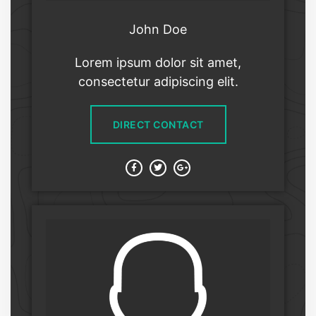
John Doe
Lorem ipsum dolor sit amet,
consectetur adipiscing elit.
DIRECT CONTACT