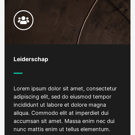
Leiderschap
Lorem ipsum dolor sit amet, consectetur
adipiscing elit, sed do eiusmod tempor
incididunt ut labore et dolore magna
aliqua. Commodo elit at imperdiet dui
accumsan sit amet. Massa enim nec dui
nunc mattis enim ut tellus elementum.