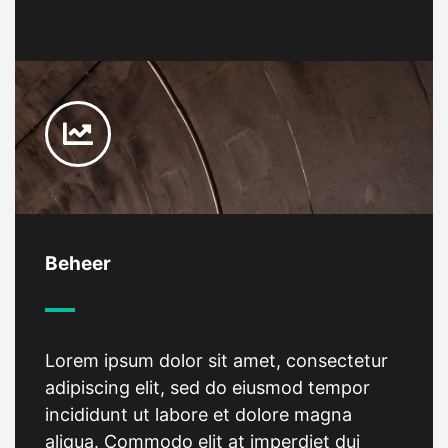
Beheer
Lorem ipsum dolor sit amet, consectetur
adipiscing elit, sed do eiusmod tempor
incididunt ut labore et dolore magna
aliqua. Commodo elit at imperdiet dui