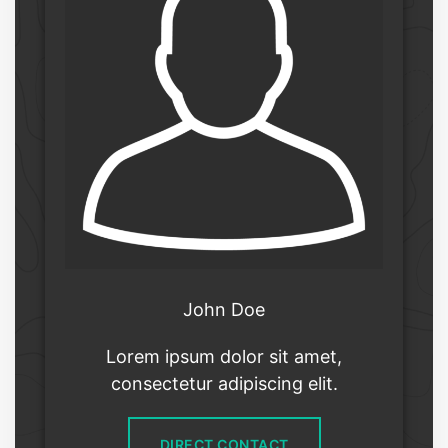
John Doe
Lorem ipsum dolor sit amet,
consectetur adipiscing elit.
DIRECT CONTACT