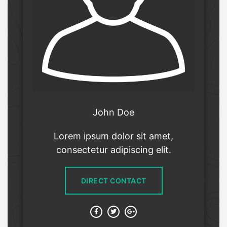
John Doe
Lorem ipsum dolor sit amet,
consectetur adipiscing elit.
DIRECT CONTACT