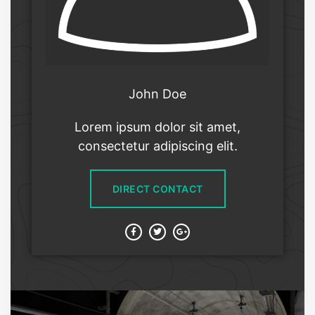
John Doe
Lorem ipsum dolor sit amet,
consectetur adipiscing elit.
DIRECT CONTACT