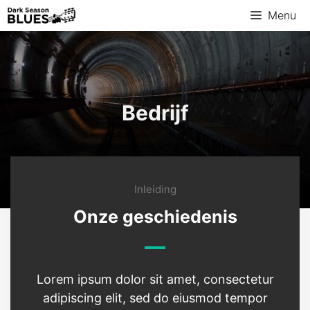
Menu
Bedrijf
Inleiding
Onze geschiedenis
Lorem ipsum dolor sit amet, consectetur
adipiscing elit, sed do eiusmod tempor