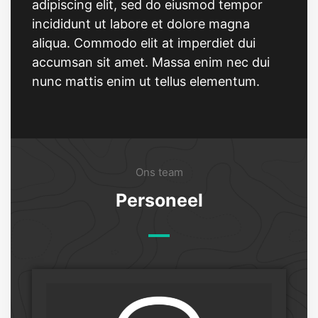
adipiscing elit, sed do eiusmod tempor
incididunt ut labore et dolore magna
aliqua. Commodo elit at imperdiet dui
accumsan sit amet. Massa enim nec dui
nunc mattis enim ut tellus elementum.
Ons team
Personeel