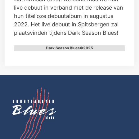
live debuut in verband met de release van
hun titelloze debuutalbum in augustus
2022. Het live debuut in Spitsbergen zal
plaatsvinden tijdens Dark Season Blues!
Dark Season Blues©2025