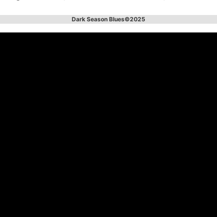
Dark Season Blues©2025