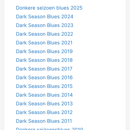
Donkere seizoen blues 2025
Dark Season Blues 2024
Dark Season Blues 2023
Dark Season Blues 2022
Dark Season Blues 2021
Dark Season Blues 2019
Dark Season Blues 2018
Dark Season Blues 2017
Dark Season Blues 2016
Dark Season Blues 2015
Dark Season Blues 2014
Dark Season Blues 2013
Dark Season Blues 2012
Dark Season Blues 2011
Donkere seizoensblues 2010