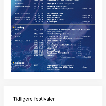
Tidligere festivaler