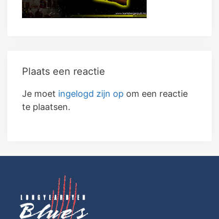
Plaats een reactie
Je moet
ingelogd zijn op
om een reactie
te plaatsen.