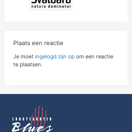
Plaats een reactie
Je moet
ingelogd zijn op
om een reactie
te plaatsen.