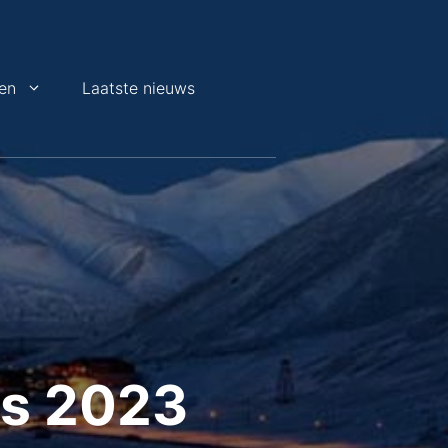
en
Laatste nieuws
es 2023