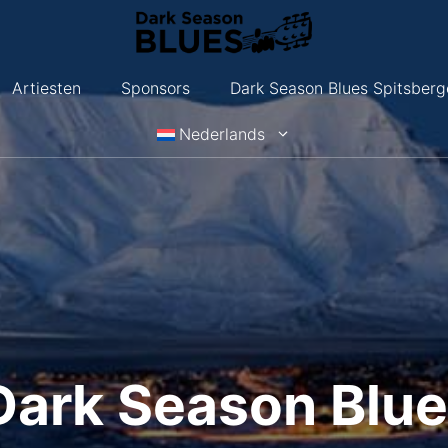
Artiesten
Sponsors
Dark Season Blues Spitsberg
Nederlands
Dark Season Blu