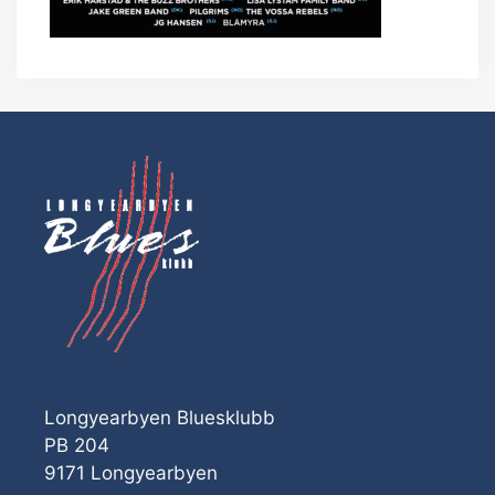
Longyearbyen Bluesklubb
PB 204
9171 Longyearbyen