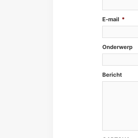
E-mail
*
Onderwerp
Bericht