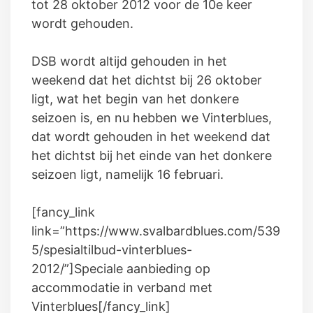
tot 28 oktober 2012 voor de 10e keer
wordt gehouden.
DSB wordt altijd gehouden in het
weekend dat het dichtst bij 26 oktober
ligt, wat het begin van het donkere
seizoen is, en nu hebben we Vinterblues,
dat wordt gehouden in het weekend dat
het dichtst bij het einde van het donkere
seizoen ligt, namelijk 16 februari.
[fancy_link
link=”https://www.svalbardblues.com/539
5/spesialtilbud-vinterblues-
2012/”]Speciale aanbieding op
accommodatie in verband met
Vinterblues[/fancy_link]