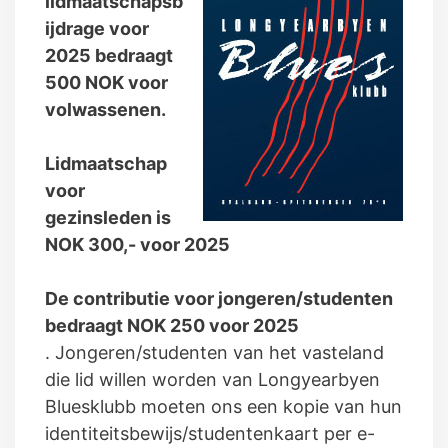
lidmaatschapsb
ijdrage voor
2025 bedraagt
500 NOK voor
volwassenen.
Lidmaatschap
voor
gezinsleden is
NOK 300,- voor 2025
De contributie voor jongeren/studenten
bedraagt NOK 250 voor 2025
. Jongeren/studenten van het vasteland
die lid willen worden van Longyearbyen
Bluesklubb moeten ons een kopie van hun
identiteitsbewijs/studentenkaart per e-