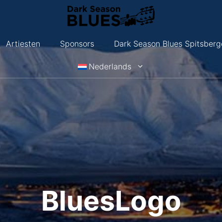
Artiesten
Sponsors
Dark Season Blues Spitsberg
Nederlands
BluesLogo