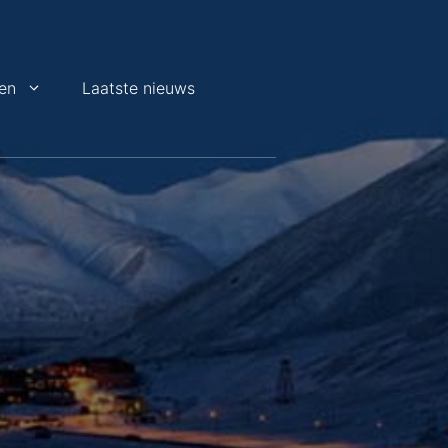
en
Laatste nieuws