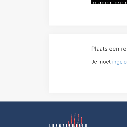
Plaats een re
Je moet
ingelo