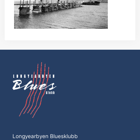
Longyearbyen Bluesklubb