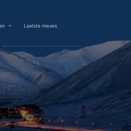
en
Laatste nieuws