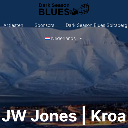
Artiesten
Sponsors
Dark Season Blues Spitsberg
Nederlands
JW Jones | Kroa