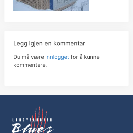
Legg igjen en kommentar
Du må være
innlogget
for å kunne
kommentere.