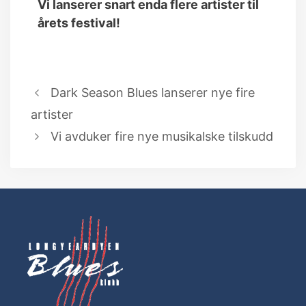
Vi lanserer snart enda flere artister til
årets festival!
Dark Season Blues lanserer nye fire
artister
Vi avduker fire nye musikalske tilskudd