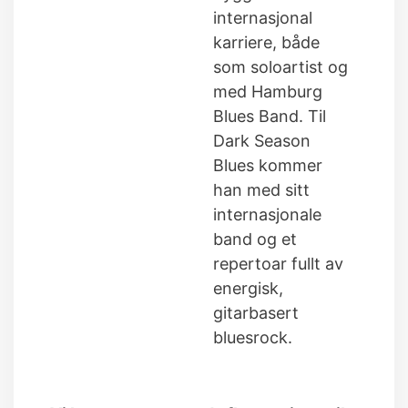
internasjonal
karriere, både
som soloartist og
med Hamburg
Blues Band. Til
Dark Season
Blues kommer
han med sitt
internasjonale
band og et
repertoar fullt av
energisk,
gitarbasert
bluesrock.