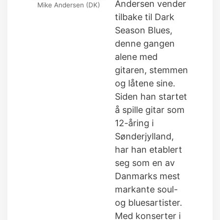
Andersen vender
Mike Andersen (DK)
tilbake til Dark
Season Blues,
denne gangen
alene med
gitaren, stemmen
og låtene sine.
Siden han startet
å spille gitar som
12-åring i
Sønderjylland,
har han etablert
seg som en av
Danmarks mest
markante soul-
og bluesartister.
Med konserter i