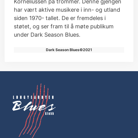
Korneliussen på trommer. Denne gjengen
har vært aktive musikere i inn- og utland
siden 1970- tallet. De er fremdeles i
støtet, og ser fram til å møte publikum
under Dark Season Blues.
Dark Season Blues©2021