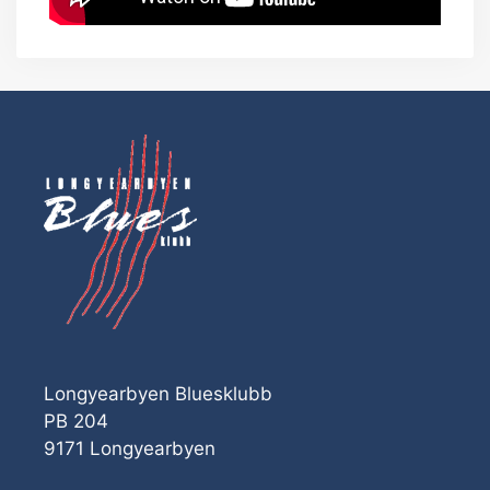
Longyearbyen Bluesklubb
PB 204
9171 Longyearbyen