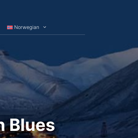
Norwegian
 Blues