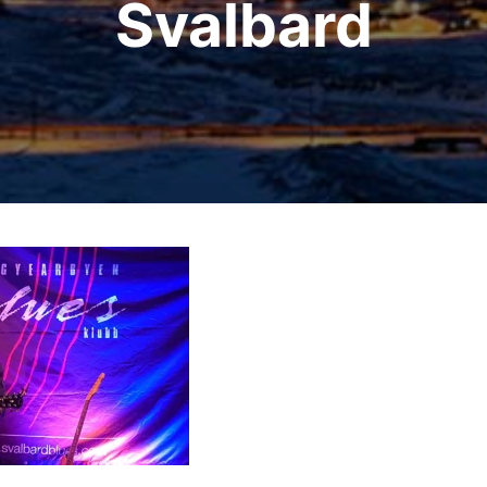
Svalbard