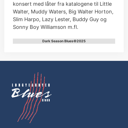
konsert med låter fra katalogene til Little
Walter, Muddy Waters, Big Walter Horton,
Slim Harpo, Lazy Lester, Buddy Guy og
Sonny Boy Williamson m.fl.
Dark Season Blues©2025