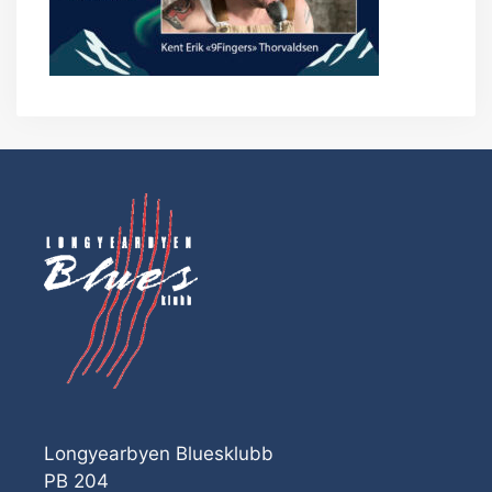
Longyearbyen Bluesklubb
PB 204