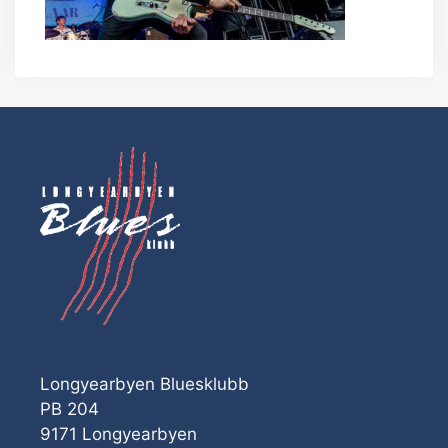
Longyearbyen Bluesklubb
PB 204
9171 Longyearbyen