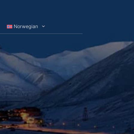
Norwegian