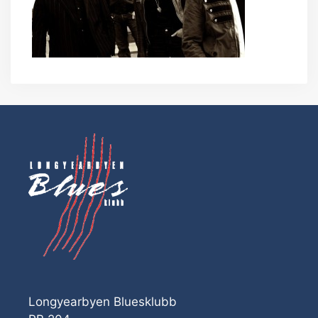
Longyearbyen Bluesklubb