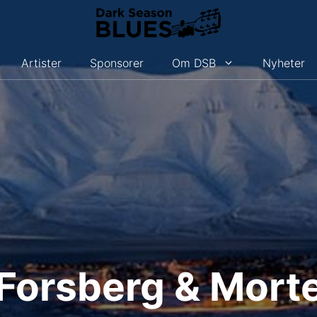
Artister
Sponsorer
Om DSB
Nyheter
Forsberg & Mort