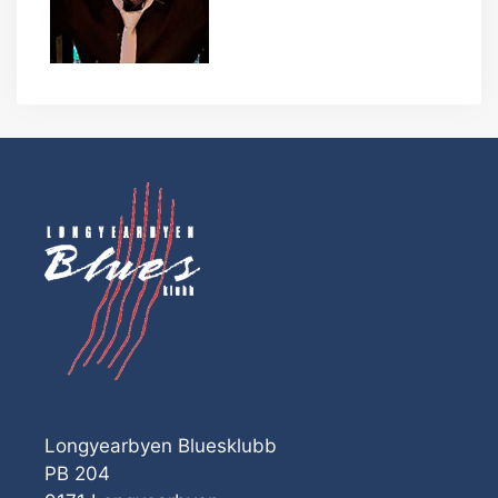
Longyearbyen Bluesklubb
PB 204