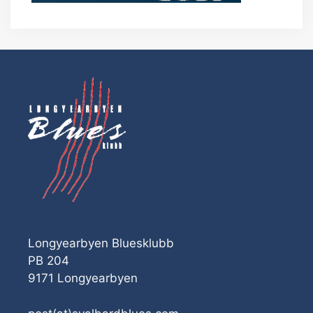
Longyearbyen Bluesklubb
PB 204
9171 Longyearbyen