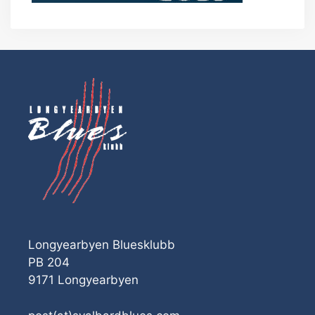
Longyearbyen Bluesklubb
PB 204
9171 Longyearbyen