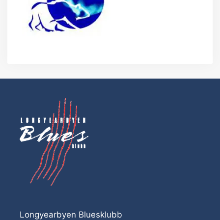
Longyearbyen Bluesklubb