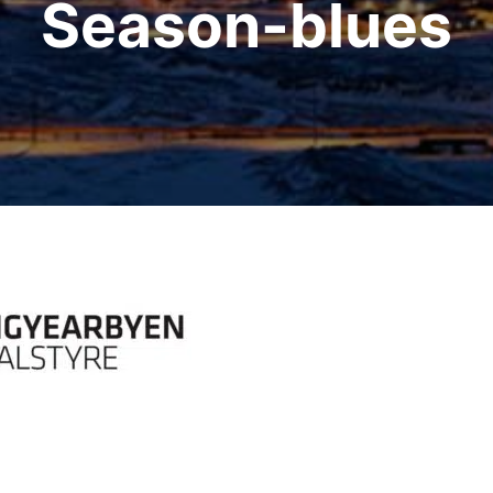
Season-blues