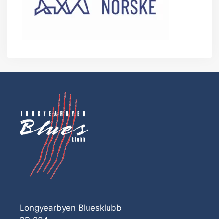
Longyearbyen Bluesklubb